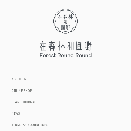
ABOUT US
ONLINE SHOP
PLANT JOURNAL
NEWS
TERMS AND CONDITIONS