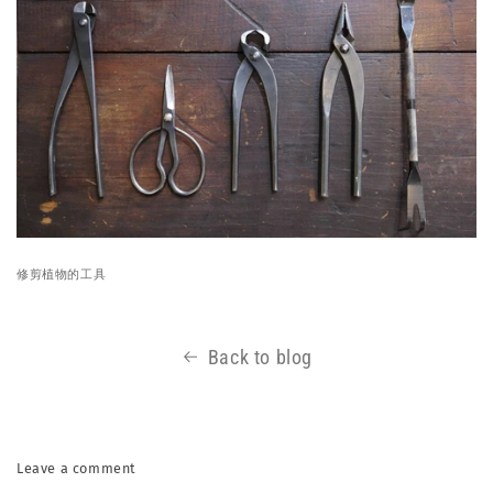
修剪植物的工具
Back to blog
Leave a comment