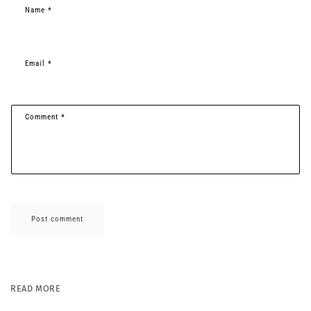
Name
*
Email
*
Comment
*
READ MORE